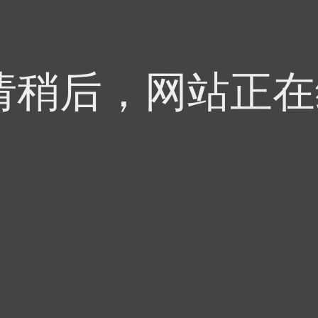
 - 请稍后，网站正